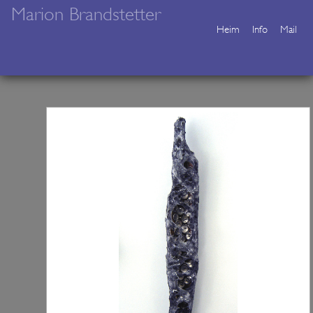
Marion Brandstetter
Heim
Info
Mail