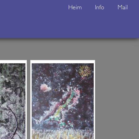
Heim
Info
Mail