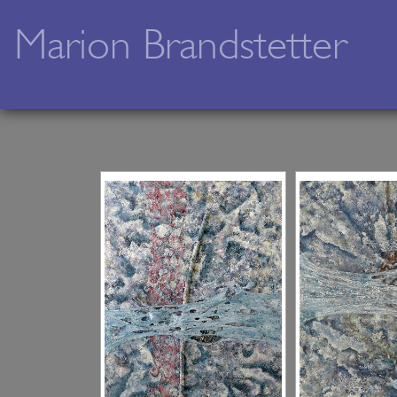
Marion Brandstetter